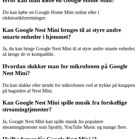
Hvor kan man købe en Google Home Mini?
Du kan købe en Google Home Mini online eller i
elektronikforretninger.
Kan Google Nest Mini bruges til at styre andre
smarte enheder i hjemmet?
Ja, du kan bruge Google Nest Mini til at styre andre smarte enheder,
så længe de er kompatible.
Hvordan slukker man for mikrofonen på Google
Nest Mini?
Du kan slukke eller tænde for mikrofonen ved at trykke på knappen
på bagsiden af Nest Mini.
Kan Google Nest Mini spille musik fra forskellige
streamingtjenester?
Ja, Google Nest Mini kan spille musik fra populære
streamingtjenester som Spotify, YouTube Music og mange flere.