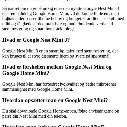
Så uanset om du er på udkig efter den nyeste Google Nest Mini 3
eller en pålidelig Google Home Mini, vil du kunne finde en smart
højttaler, der passer til dine behov og budget. Gør dit næste køb med
tillid og få glæde af den praktiske og underholdende verden af
stemmestyring og smart home-teknologi.
Hvad er Google Nest Mini 3?
Google Nest Mini 3 er en smart højttaler med stemmestyring, der
kan bruges til at styre dit smarte hjem og svare på spørgsmål.
Hvad er forskellen mellem Google Nest Mini og
Google Home Mini?
Google Nest Mini har forbedret lydkvalitet og bedre mikrofoner
sammenlignet med Google Home Mini.
Hvordan opsætter man en Google Nest Mini?
Du skal downloade Google Home-appen, følge anvisningerne og
parre din Nest Mini med din telefon.