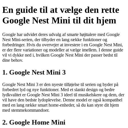
En guide til at vælge den rette
Google Nest Mini til dit hjem
Google har udvidet deres udvalg af smarte højttalere med Google
Nest Mini-serien, der tilbyder en lang række funktioner og
forbedringer. Hvis du overvejer at investere i en Google Nest Mini,
er der flere variationer og modeller at vælge imellem. I denne guide
vil vi dykke ned i, hvilken Google Nest Mini der passer bedst til
dine behov.
1. Google Nest Mini 3
Google Nest Mini 3 er den nyeste tilføjelse til serien og byder på
forbedret lyd og nye funktioner. Med et slankt design og bedre
lydkvalitet er Google Nest Mini 3 ideel til musikelskere og dem, der
vil have den bedste lydoplevelse. Denne model er også kompatibel
med en lang række smart home-enheder, så du kan styre dit hjem
med stemmekommandoer.
2. Google Home Mini