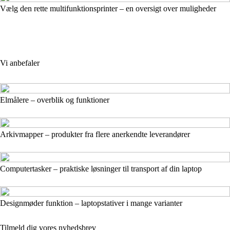
Vælg den rette multifunktionsprinter – en oversigt over muligheder
Vi anbefaler
Elmålere – overblik og funktioner
Arkivmapper – produkter fra flere anerkendte leverandører
Computertasker – praktiske løsninger til transport af din laptop
Designmøder funktion – laptopstativer i mange varianter
Tilmeld dig vores nyhedsbrev