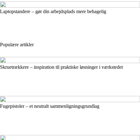
Laptopstandere – gør din arbejdsplads mere behagelig
Populære artikler
Skruetrækkere – inspiration til praktiske løsninger i værkstedet
Fugepistoler – et neutralt sammenligningsgrundlag