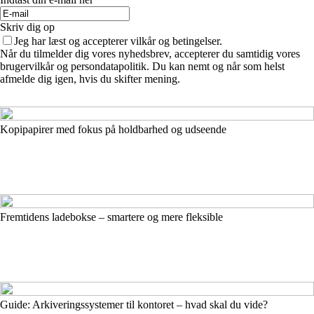
Skriv dig op
Jeg har læst og accepterer vilkår og betingelser.
Når du tilmelder dig vores nyhedsbrev, accepterer du samtidig vores
brugervilkår og persondatapolitik. Du kan nemt og når som helst
afmelde dig igen, hvis du skifter mening.
Kopipapirer med fokus på holdbarhed og udseende
Fremtidens ladebokse – smartere og mere fleksible
Guide: Arkiveringssystemer til kontoret – hvad skal du vide?