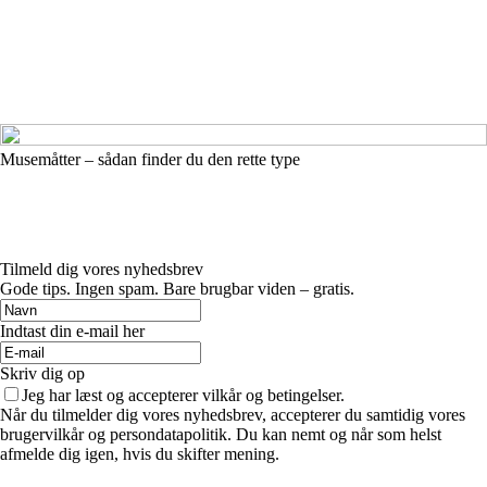
Musemåtter – sådan finder du den rette type
Tilmeld dig vores nyhedsbrev
Gode tips. Ingen spam. Bare brugbar viden – gratis.
Indtast din e-mail her
Skriv dig op
Jeg har læst og accepterer vilkår og betingelser.
Når du tilmelder dig vores nyhedsbrev, accepterer du samtidig vores
brugervilkår og persondatapolitik. Du kan nemt og når som helst
afmelde dig igen, hvis du skifter mening.