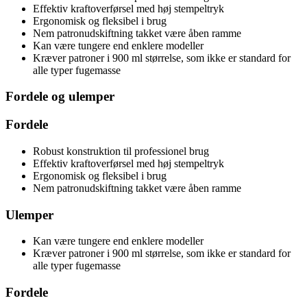
Effektiv kraftoverførsel med høj stempeltryk
Ergonomisk og fleksibel i brug
Nem patronudskiftning takket være åben ramme
Kan være tungere end enklere modeller
Kræver patroner i 900 ml størrelse, som ikke er standard for
alle typer fugemasse
Fordele og ulemper
Fordele
Robust konstruktion til professionel brug
Effektiv kraftoverførsel med høj stempeltryk
Ergonomisk og fleksibel i brug
Nem patronudskiftning takket være åben ramme
Ulemper
Kan være tungere end enklere modeller
Kræver patroner i 900 ml størrelse, som ikke er standard for
alle typer fugemasse
Fordele