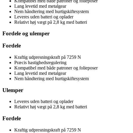
Kompatibel med både patroner og folieposer
Lang levetid med metalgear
Nem håndtering med hurtigskiftesystem
Leveres uden batteri og oplader
Relativt høj vægt på 2,8 kg med batteri
Fordele og ulemper
Fordele
Kraftig udpresningskraft på 7259 N
Præcis hastighedsregulering
Kompatibel med både patroner og folieposer
Lang levetid med metalgear
Nem håndtering med hurtigskiftesystem
Ulemper
Leveres uden batteri og oplader
Relativt høj vægt på 2,8 kg med batteri
Fordele
Kraftig udpresningskraft på 7259 N