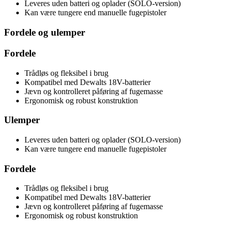
Leveres uden batteri og oplader (SOLO-version)
Kan være tungere end manuelle fugepistoler
Fordele og ulemper
Fordele
Trådløs og fleksibel i brug
Kompatibel med Dewalts 18V-batterier
Jævn og kontrolleret påføring af fugemasse
Ergonomisk og robust konstruktion
Ulemper
Leveres uden batteri og oplader (SOLO-version)
Kan være tungere end manuelle fugepistoler
Fordele
Trådløs og fleksibel i brug
Kompatibel med Dewalts 18V-batterier
Jævn og kontrolleret påføring af fugemasse
Ergonomisk og robust konstruktion