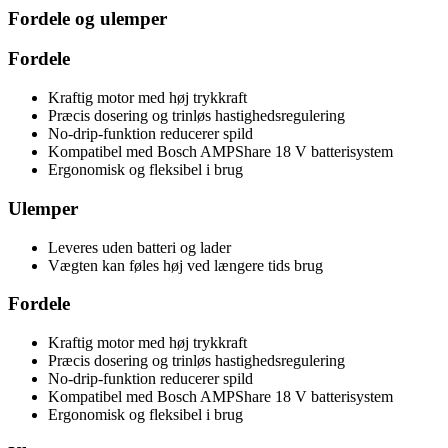
Fordele og ulemper
Fordele
Kraftig motor med høj trykkraft
Præcis dosering og trinløs hastighedsregulering
No-drip-funktion reducerer spild
Kompatibel med Bosch AMPShare 18 V batterisystem
Ergonomisk og fleksibel i brug
Ulemper
Leveres uden batteri og lader
Vægten kan føles høj ved længere tids brug
Fordele
Kraftig motor med høj trykkraft
Præcis dosering og trinløs hastighedsregulering
No-drip-funktion reducerer spild
Kompatibel med Bosch AMPShare 18 V batterisystem
Ergonomisk og fleksibel i brug