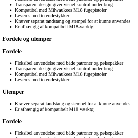
Transparent design giver visuel kontrol under brug
Kompatibel med Milwaukees M18 fugepistoler
Leveres med to endestykker
Kræver separat tandstang og stempel for at kunne anvendes
Er afhængig af kompatibelt M18-værktøj
Fordele og ulemper
Fordele
Fleksibel anvendelse med både patroner og pølsepakker
Transparent design giver visuel kontrol under brug
Kompatibel med Milwaukees M18 fugepistoler
Leveres med to endestykker
Ulemper
Kræver separat tandstang og stempel for at kunne anvendes
Er afhængig af kompatibelt M18-værktøj
Fordele
Fleksibel anvendelse med både patroner og pølsepakker