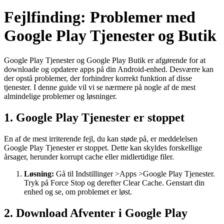
Fejlfinding: Problemer med
Google Play Tjenester og Butik
Google Play Tjenester og Google Play Butik er afgørende for at
downloade og opdatere apps på din Android-enhed. Desværre kan
der opstå problemer, der forhindrer korrekt funktion af disse
tjenester. I denne guide vil vi se nærmere på nogle af de mest
almindelige problemer og løsninger.
1. Google Play Tjenester er stoppet
En af de mest irriterende fejl, du kan støde på, er meddelelsen
Google Play Tjenester er stoppet. Dette kan skyldes forskellige
årsager, herunder korrupt cache eller midlertidige filer.
Løsning:
Gå til Indstillinger >Apps >Google Play Tjenester.
Tryk på Force Stop og derefter Clear Cache. Genstart din
enhed og se, om problemet er løst.
2. Download Afventer i Google Play