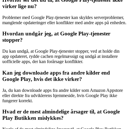
virker lige nu?
Problemer med Google Play-tjenester kan skyldes serverproblemer,
manglende opdateringer eller konflikter med andre apps på enheden.
Hvordan undgår jeg, at Google Play-tjenester
stopper?
Du kan undgå, at Google Play-tjenester stopper, ved at holde din
app opdateret, rydde cachen regelmæssigt og undgå at installere
uofficielle apps, der kan forårsage konflikter.
Kan jeg downloade apps fra andre kilder end
Google Play, hvis det ikke virker?
Ja, du kan downloade apps fra andre kilder som Amazon Appstore
eller direkte fra udviklerens hjemmeside, hvis Google Play ikke
fungerer korrekt.
Hvad er de mest almindelige årsager til, at Google
Play Butikken mislykkes?