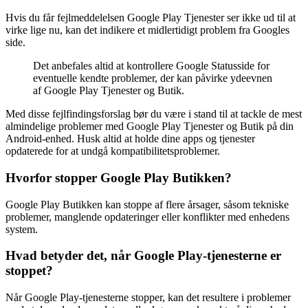
Hvis du får fejlmeddelelsen Google Play Tjenester ser ikke ud til at
virke lige nu, kan det indikere et midlertidigt problem fra Googles
side.
Det anbefales altid at kontrollere Google Statusside for
eventuelle kendte problemer, der kan påvirke ydeevnen
af Google Play Tjenester og Butik.
Med disse fejlfindingsforslag bør du være i stand til at tackle de mest
almindelige problemer med Google Play Tjenester og Butik på din
Android-enhed. Husk altid at holde dine apps og tjenester
opdaterede for at undgå kompatibilitetsproblemer.
Hvorfor stopper Google Play Butikken?
Google Play Butikken kan stoppe af flere årsager, såsom tekniske
problemer, manglende opdateringer eller konflikter med enhedens
system.
Hvad betyder det, når Google Play-tjenesterne er
stoppet?
Når Google Play-tjenesterne stopper, kan det resultere i problemer