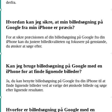
derfra.
Hvordan kan jeg sikre, at min billedsøgning på
Google fra min iPhone er præcis?
For at sikre præcisionen af din billedsøgning på Google fra din
iPhone kan du justere billedkvaliteten og fokusere på genstande,
du ønsker at søge efter.
Kan jeg bruge billedsøgning på Google med en
iPhone for at finde lignende billeder?
Ja, du kan benytte billedsøgning på Google fra din iPhone til at
finde lignende billeder ved at vælge det ønskede billede og søge
efter lignende resultater.
Hvorfor er billedsøgning på Google med en