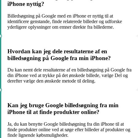
iPhone nyttig?
Billedsøgning på Google med en iPhone er nyttig til at
identificere genstande, finde relaterede billeder og udforske
yderligere oplysninger om emner direkte fra billederne.
Hvordan kan jeg dele resultaterne af en
billedsøgning på Google fra min iPhone?
Du kan nemt dele resultaterne af en billedsøgning på Google fra
din iPhone ved at trykke på det ønskede billede, vælge Del og
derefter vælge den ønskede metode til deling.
Kan jeg bruge Google billedsøgning fra min
iPhone til at finde produkter online?
Ja, du kan benytte Google billedsøgning fra din iPhone til at
finde produkter online ved at søge efter billeder af produkter og
finde lignende købsmuligheder.