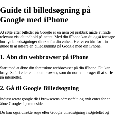
Guide til billedsøgning på
Google med iPhone
At søge efter billeder på Google er en nem og praktisk måde at finde
relevant visuelt indhold på nettet. Med din iPhone kan du også foretage
hurtige billedsøgninger direkte fra din enhed. Her er en trin-for-trin-
guide til at udføre en billedsøgning på Google med din iPhone.
1. Åbn din webbrowser på iPhone
Start med at åbne din foretrukne webbrowser på din iPhone. Du kan
bruge Safari eller en anden browser, som du normalt bruger til at surfe
på internettet.
2. Gå til Google Billedsøgning
Indtast www.google.dk i browserens adressefelt, og tryk enter for at
åbne Googles hjemmeside.
Du kan også direkte søge efter Google billedsøgning i søgefeltet og