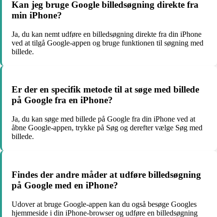
Kan jeg bruge Google billedsøgning direkte fra
min iPhone?
Ja, du kan nemt udføre en billedsøgning direkte fra din iPhone
ved at tilgå Google-appen og bruge funktionen til søgning med
billede.
Er der en specifik metode til at søge med billede
på Google fra en iPhone?
Ja, du kan søge med billede på Google fra din iPhone ved at
åbne Google-appen, trykke på Søg og derefter vælge Søg med
billede.
Findes der andre måder at udføre billedsøgning
på Google med en iPhone?
Udover at bruge Google-appen kan du også besøge Googles
hjemmeside i din iPhone-browser og udføre en billedsøgning