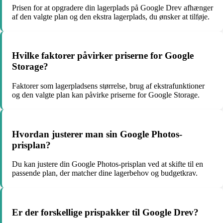
Prisen for at opgradere din lagerplads på Google Drev afhænger
af den valgte plan og den ekstra lagerplads, du ønsker at tilføje.
Hvilke faktorer påvirker priserne for Google
Storage?
Faktorer som lagerpladsens størrelse, brug af ekstrafunktioner
og den valgte plan kan påvirke priserne for Google Storage.
Hvordan justerer man sin Google Photos-
prisplan?
Du kan justere din Google Photos-prisplan ved at skifte til en
passende plan, der matcher dine lagerbehov og budgetkrav.
Er der forskellige prispakker til Google Drev?