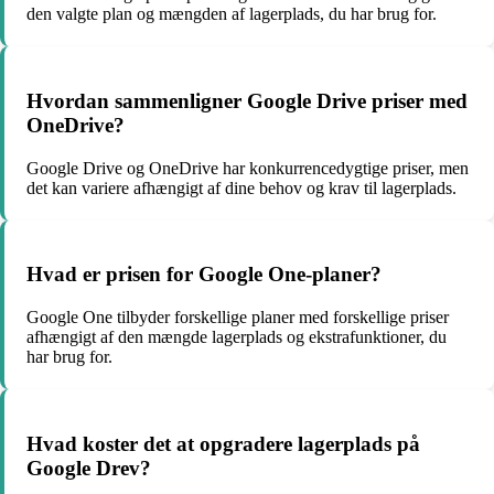
den valgte plan og mængden af lagerplads, du har brug for.
Hvordan sammenligner Google Drive priser med
OneDrive?
Google Drive og OneDrive har konkurrencedygtige priser, men
det kan variere afhængigt af dine behov og krav til lagerplads.
Hvad er prisen for Google One-planer?
Google One tilbyder forskellige planer med forskellige priser
afhængigt af den mængde lagerplads og ekstrafunktioner, du
har brug for.
Hvad koster det at opgradere lagerplads på
Google Drev?