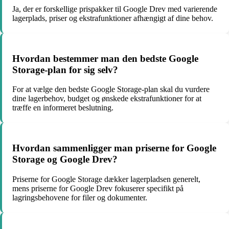
Ja, der er forskellige prispakker til Google Drev med varierende
lagerplads, priser og ekstrafunktioner afhængigt af dine behov.
Hvordan bestemmer man den bedste Google
Storage-plan for sig selv?
For at vælge den bedste Google Storage-plan skal du vurdere
dine lagerbehov, budget og ønskede ekstrafunktioner for at
træffe en informeret beslutning.
Hvordan sammenligger man priserne for Google
Storage og Google Drev?
Priserne for Google Storage dækker lagerpladsen generelt,
mens priserne for Google Drev fokuserer specifikt på
lagringsbehovene for filer og dokumenter.