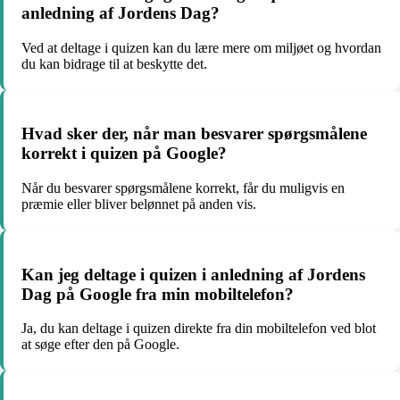
anledning af Jordens Dag?
Ved at deltage i quizen kan du lære mere om miljøet og hvordan
du kan bidrage til at beskytte det.
Hvad sker der, når man besvarer spørgsmålene
korrekt i quizen på Google?
Når du besvarer spørgsmålene korrekt, får du muligvis en
præmie eller bliver belønnet på anden vis.
Kan jeg deltage i quizen i anledning af Jordens
Dag på Google fra min mobiltelefon?
Ja, du kan deltage i quizen direkte fra din mobiltelefon ved blot
at søge efter den på Google.