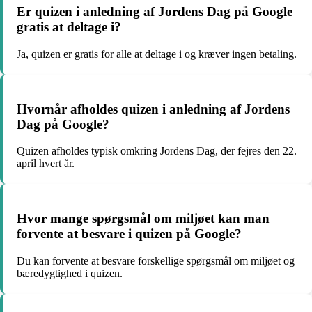
Er quizen i anledning af Jordens Dag på Google
gratis at deltage i?
Ja, quizen er gratis for alle at deltage i og kræver ingen betaling.
Hvornår afholdes quizen i anledning af Jordens
Dag på Google?
Quizen afholdes typisk omkring Jordens Dag, der fejres den 22.
april hvert år.
Hvor mange spørgsmål om miljøet kan man
forvente at besvare i quizen på Google?
Du kan forvente at besvare forskellige spørgsmål om miljøet og
bæredygtighed i quizen.