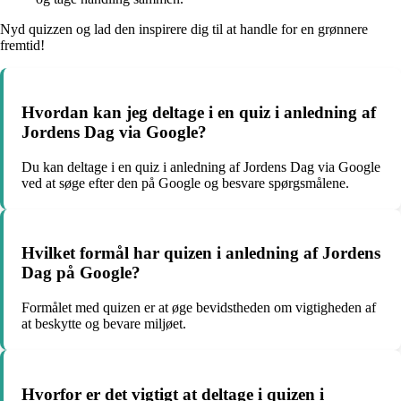
Nyd quizzen og lad den inspirere dig til at handle for en grønnere
fremtid!
Hvordan kan jeg deltage i en quiz i anledning af
Jordens Dag via Google?
Du kan deltage i en quiz i anledning af Jordens Dag via Google
ved at søge efter den på Google og besvare spørgsmålene.
Hvilket formål har quizen i anledning af Jordens
Dag på Google?
Formålet med quizen er at øge bevidstheden om vigtigheden af
at beskytte og bevare miljøet.
Hvorfor er det vigtigt at deltage i quizen i