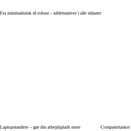
Fra minimalistisk til robust – tabletstativer i alle stilarter
Laptopstandere – gør din arbejdsplads mere
Computertasker –