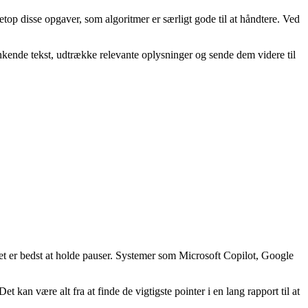
top disse opgaver, som algoritmer er særligt gode til at håndtere. Ved
kende tekst, udtrække relevante oplysninger og sende dem videre til
det er bedst at holde pauser. Systemer som Microsoft Copilot, Google
kan være alt fra at finde de vigtigste pointer i en lang rapport til at