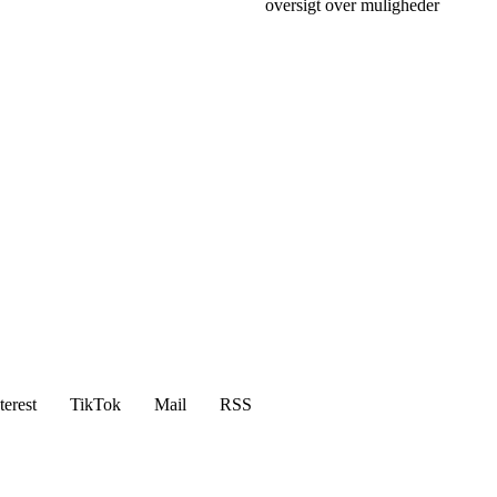
oversigt over muligheder
terest
TikTok
Mail
RSS