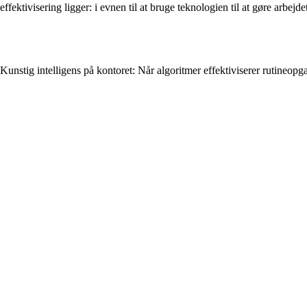
effektivisering ligger: i evnen til at bruge teknologien til at gøre arbe
Kunstig intelligens på kontoret: Når algoritmer effektiviserer rutineopg