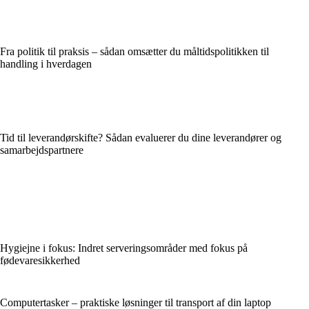
Fra politik til praksis – sådan omsætter du måltidspolitikken til
handling i hverdagen
Tid til leverandørskifte? Sådan evaluerer du dine leverandører og
samarbejdspartnere
Hygiejne i fokus: Indret serveringsområder med fokus på
fødevaresikkerhed
Computertasker – praktiske løsninger til transport af din laptop